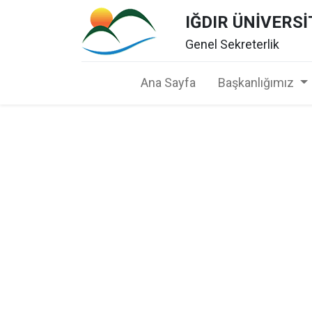
IĞDIR ÜNİVERSİ
Genel Sekreterlik
Ana Sayfa
Başkanlığımız