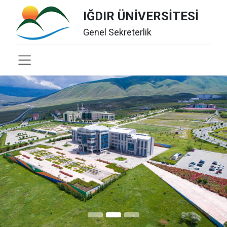
IĞDIR ÜNİVERSİTESİ
Genel Sekreterlik