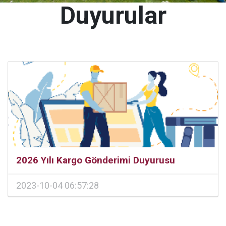
Duyurular
2026 Yılı Kargo Gönderimi Duyurusu
2023-10-04 06:57:28